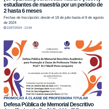
estudiantes de maestría por un período de
2 hasta 6 meses
Fechas de Inscripción: desde el 18 de julio hasta el 8 de agosto
de 2024
22/07/2024 - 13:44
PROMOÇÃO À CLASSE DE PROFESSORA TITULAR
Defesa Pública de Memorial Descritivo