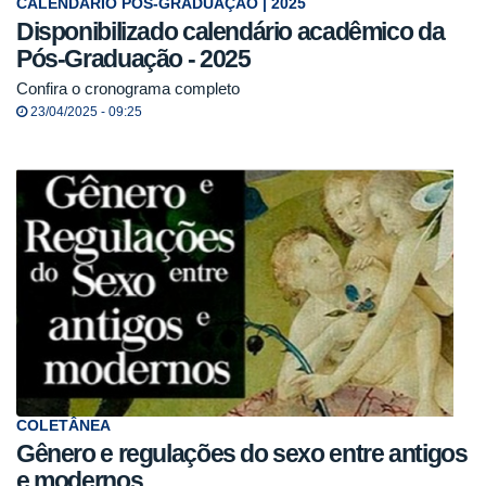
CALENDÁRIO PÓS-GRADUAÇÃO | 2025
Disponibilizado calendário acadêmico da
Pós-Graduação - 2025
Confira o cronograma completo
23/04/2025 - 09:25
COLETÂNEA
Gênero e regulações do sexo entre antigos
e modernos