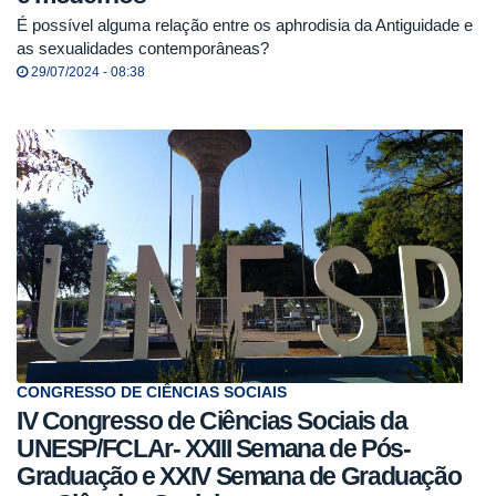
É possível alguma relação entre os aphrodisia da Antiguidade e
as sexualidades contemporâneas?
29/07/2024 - 08:38
CONGRESSO DE CIÊNCIAS SOCIAIS
IV Congresso de Ciências Sociais da
UNESP/FCLAr- XXIII Semana de Pós-
Graduação e XXIV Semana de Graduação