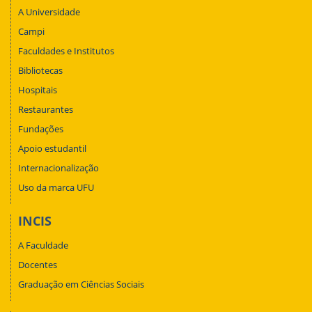
A Universidade
Campi
Faculdades e Institutos
Bibliotecas
Hospitais
Restaurantes
Fundações
Apoio estudantil
Internacionalização
Uso da marca UFU
INCIS
A Faculdade
Docentes
Graduação em Ciências Sociais