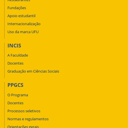
Fundações
Apoio estudantil
Internacionalização
Uso da marca UFU
INCIS
A Faculdade
Docentes
Graduação em Ciências Sociais
PPGCS
O Programa
Docentes
Processos seletivos
Normas e regulamentos
Orientações gerais