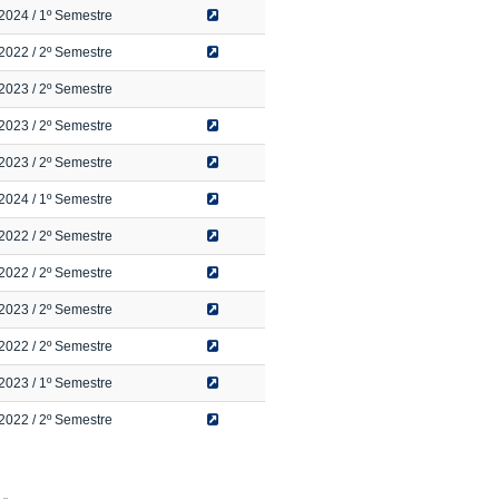
2024
/ 1º Semestre
2022
/ 2º Semestre
2023
/ 2º Semestre
2023
/ 2º Semestre
2023
/ 2º Semestre
2024
/ 1º Semestre
2022
/ 2º Semestre
2022
/ 2º Semestre
2023
/ 2º Semestre
2022
/ 2º Semestre
2023
/ 1º Semestre
2022
/ 2º Semestre