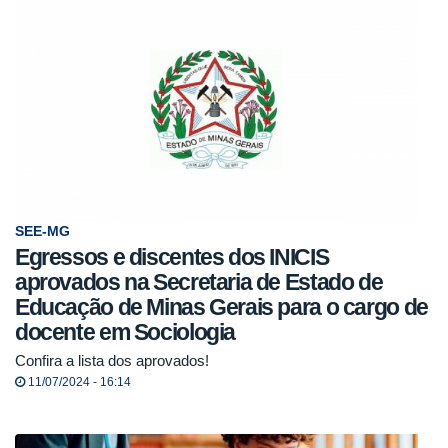
SEE-MG
Egressos e discentes dos INICIS
aprovados na Secretaria de Estado de
Educação de Minas Gerais para o cargo de
docente em Sociologia
Confira a lista dos aprovados!
11/07/2024 - 16:14