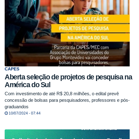
CAPES
Aberta seleção de projetos de pesquisa na
América do Sul
Com investimento de até R$ 20,8 milhões, o edital prevê
concessão de bolsas para pesquisadores, professores e pós-
graduandos
10/07/2024 - 07:44