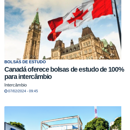
BOLSAS DE ESTUDO
Canadá oferece bolsas de estudo de 100%
para intercâmbio
Intercâmbio
07/02/2024 - 09:45