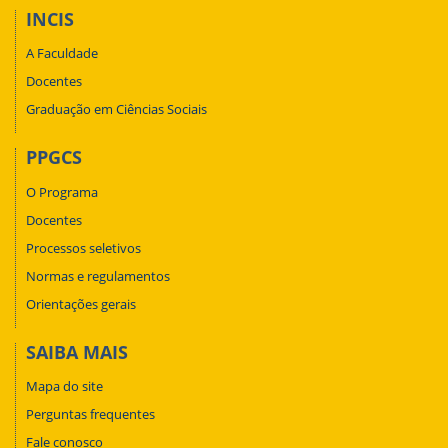
INCIS
A Faculdade
Docentes
Graduação em Ciências Sociais
PPGCS
O Programa
Docentes
Processos seletivos
Normas e regulamentos
Orientações gerais
SAIBA MAIS
Mapa do site
Perguntas frequentes
Fale conosco