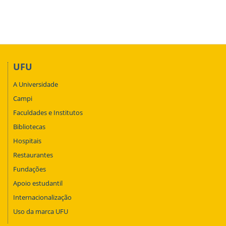
UFU
A Universidade
Campi
Faculdades e Institutos
Bibliotecas
Hospitais
Restaurantes
Fundações
Apoio estudantil
Internacionalização
Uso da marca UFU