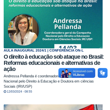
AULA INAUGURAL 2024/1 | CONFERÊNCIA ON-L
O direito à educação sob ataque no Brasil:
Reformas educacionais e alternativas de
ação
Andressa Pellanda é coordenadora geral da Campanha
Nacional pelo Direito à Educação e Doutora em ciências
Sociais (IRI/USP)
12/03/2024 - 08:55