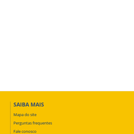
SAIBA MAIS
Mapa do site
Perguntas frequentes
Fale conosco