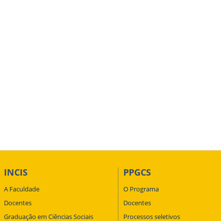
INCIS
PPGCS
A Faculdade
O Programa
Docentes
Docentes
Graduação em Ciências Sociais
Processos seletivos