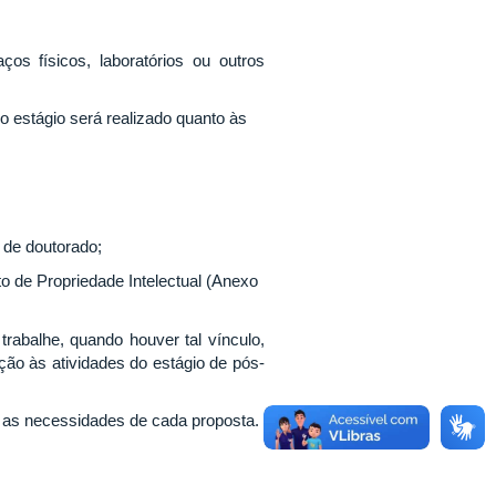
ços físicos, laboratórios ou outros
 estágio será realizado quanto às
 de doutorado;
 de Propriedade Intelectual (Anexo
trabalhe, quando houver tal vínculo,
o às atividades do estágio de pós-
e as necessidades de cada proposta.