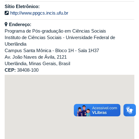
Sítio Eletrônico:
http://www.ppgcs.incis.ufu.br
Endereço:
Programa de Pós-graduação em Ciências Sociais
Instituto de Ciências Sociais - Universidade Federal de
Uberlândia
Campus Santa Mônica - Bloco 1H - Sala 1H37
Av. João Naves de Ávila, 2121
Uberlândia, Minas Gerais, Brasil
CEP:
38408-100