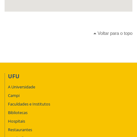
Voltar para o topo
UFU
A Universidade
Campi
Faculdades e Institutos
Bibliotecas
Hospitais
Restaurantes