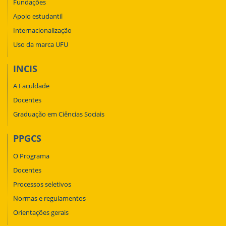
Fundações
Apoio estudantil
Internacionalização
Uso da marca UFU
INCIS
A Faculdade
Docentes
Graduação em Ciências Sociais
PPGCS
O Programa
Docentes
Processos seletivos
Normas e regulamentos
Orientações gerais