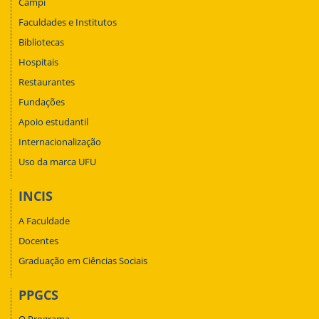
Campi
Faculdades e Institutos
Bibliotecas
Hospitais
Restaurantes
Fundações
Apoio estudantil
Internacionalização
Uso da marca UFU
INCIS
A Faculdade
Docentes
Graduação em Ciências Sociais
PPGCS