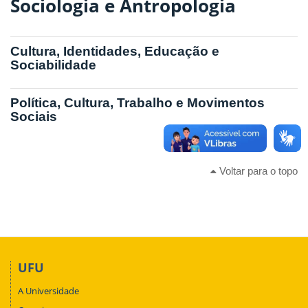
Sociologia e Antropologia
Cultura, Identidades, Educação e
Sociabilidade
Política, Cultura, Trabalho e Movimentos
Sociais
Voltar para o topo
UFU
A Universidade