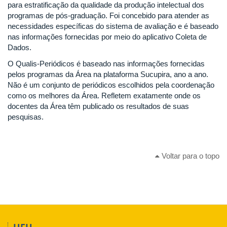
para estratificação da qualidade da produção intelectual dos
programas de pós-graduação. Foi concebido para atender as
necessidades específicas do sistema de avaliação e é baseado
nas informações fornecidas por meio do aplicativo Coleta de
Dados.
O Qualis-Periódicos é baseado nas informações fornecidas
pelos programas da Área na plataforma Sucupira, ano a ano.
Não é um conjunto de periódicos escolhidos pela coordenação
como os melhores da Área. Refletem exatamente onde os
docentes da Área têm publicado os resultados de suas
pesquisas.
Voltar para o topo