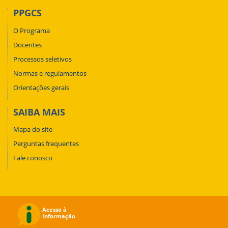
PPGCS
O Programa
Docentes
Processos seletivos
Normas e regulamentos
Orientações gerais
SAIBA MAIS
Mapa do site
Perguntas frequentes
Fale conosco