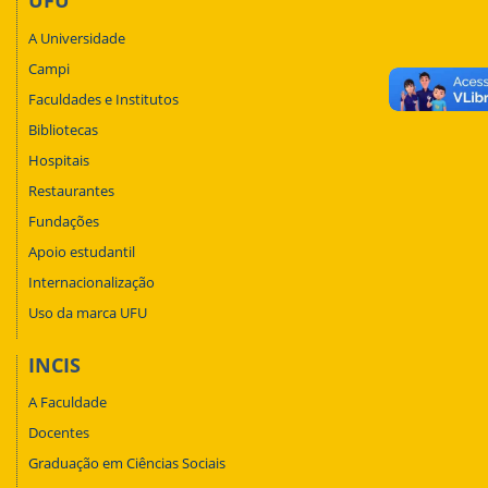
UFU
A Universidade
Campi
Faculdades e Institutos
Bibliotecas
Hospitais
Restaurantes
Fundações
Apoio estudantil
Internacionalização
Uso da marca UFU
INCIS
A Faculdade
Docentes
Graduação em Ciências Sociais