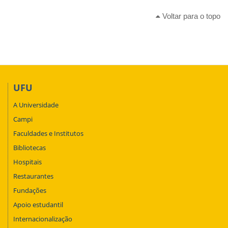
Voltar para o topo
UFU
A Universidade
Campi
Faculdades e Institutos
Bibliotecas
Hospitais
Restaurantes
Fundações
Apoio estudantil
Internacionalização