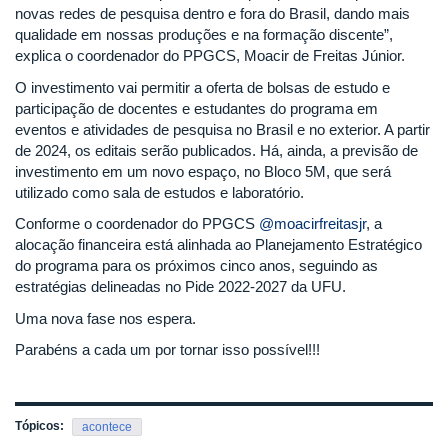
novas redes de pesquisa dentro e fora do Brasil, dando mais
qualidade em nossas produções e na formação discente”,
explica o coordenador do PPGCS, Moacir de Freitas Júnior.
O investimento vai permitir a oferta de bolsas de estudo e
participação de docentes e estudantes do programa em
eventos e atividades de pesquisa no Brasil e no exterior. A partir
de 2024, os editais serão publicados. Há, ainda, a previsão de
investimento em um novo espaço, no Bloco 5M, que será
utilizado como sala de estudos e laboratório.
Conforme o coordenador do PPGCS
@moacirfreitasjr
, a
alocação financeira está alinhada ao Planejamento Estratégico
do programa para os próximos cinco anos, seguindo as
estratégias delineadas no Pide 2022-2027 da UFU.
Uma nova fase nos espera.
Parabéns a cada um por tornar isso possível!!!
Tópicos:
acontece