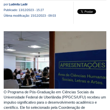
por
Ludmila Ladir
Publicado: 13/12/2023 - 15:27
Última modificação: 15/12/2023 - 09:03
O Programa de Pós-Graduação em Ciências Sociais da
Universidade Federal de Uberlândia (PPGCS/UFU) recebeu um
impulso significativo para o desenvolvimento acadêmico e
científico. Ele foi selecionado pela Coordenação de