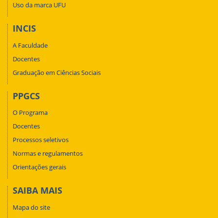
Uso da marca UFU
INCIS
A Faculdade
Docentes
Graduação em Ciências Sociais
PPGCS
O Programa
Docentes
Processos seletivos
Normas e regulamentos
Orientações gerais
SAIBA MAIS
Mapa do site