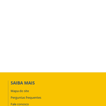
SAIBA MAIS
Mapa do site
Perguntas frequentes
Fale conosco