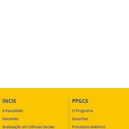
INCIS
PPGCS
A Faculdade
O Programa
Docentes
Docentes
Graduação em Ciências Sociais
Processos seletivos