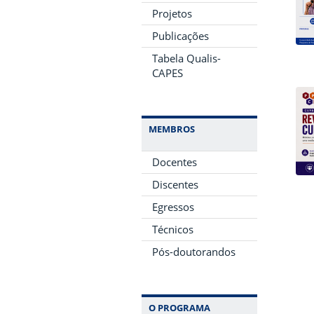
Projetos
Publicações
Tabela Qualis-
CAPES
MEMBROS
Docentes
Discentes
Egressos
Técnicos
Pós-doutorandos
O PROGRAMA