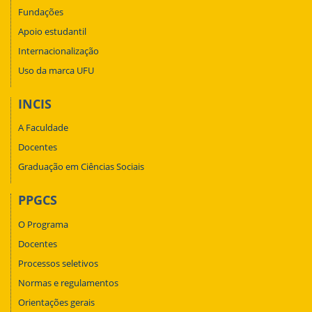
Fundações
Apoio estudantil
Internacionalização
Uso da marca UFU
INCIS
A Faculdade
Docentes
Graduação em Ciências Sociais
PPGCS
O Programa
Docentes
Processos seletivos
Normas e regulamentos
Orientações gerais