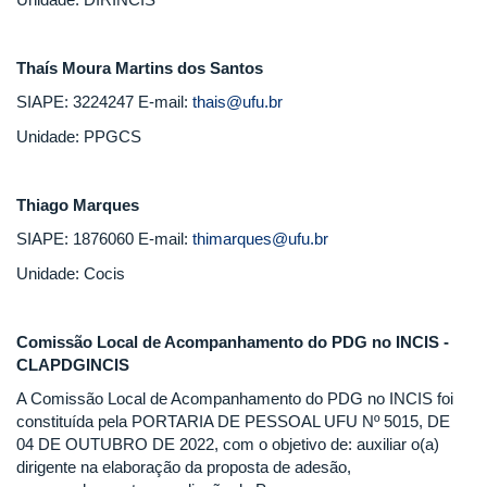
Thaís Moura Martins dos Santos
SIAPE: 3224247 E-mail:
thais@ufu.br
Unidade: PPGCS
Thiago Marques
SIAPE: 1876060 E-mail:
thimarques@ufu.br
Unidade: Cocis
Comissão Local de Acompanhamento do PDG no INCIS -
CLAPDGINCIS
A Comissão Local de Acompanhamento do PDG no INCIS foi
constituída pela PORTARIA DE PESSOAL UFU Nº 5015, DE
04 DE OUTUBRO DE 2022, com o objetivo de: auxiliar o(a)
dirigente na elaboração da proposta de adesão,