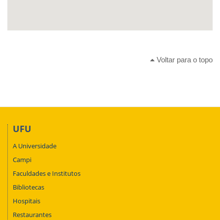
Voltar para o topo
UFU
A Universidade
Campi
Faculdades e Institutos
Bibliotecas
Hospitais
Restaurantes