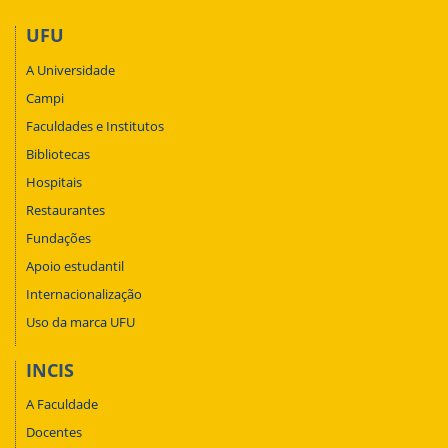
UFU
A Universidade
Campi
Faculdades e Institutos
Bibliotecas
Hospitais
Restaurantes
Fundações
Apoio estudantil
Internacionalização
Uso da marca UFU
INCIS
A Faculdade
Docentes