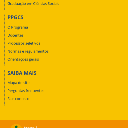
Graduação em Ciências Sociais
PPGCS
O Programa
Docentes
Processos seletivos
Normas e regulamentos
Orientações gerais
SAIBA MAIS
Mapa do site
Perguntas frequentes
Fale conosco