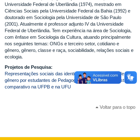
Universidade Federal de Uberlândia (1974), mestrado em
Ciências Sociais pela Universidade Federal da Bahia (1992) e
doutorado em Sociologia pela Universidade de São Paulo
(2001). Atualmente é professor adjunto IV da Universidade
Federal de Uberlândia. Tem experiência na área de Sociologia,
com ênfase em Sociologia da Cultura, atuando principalmente
nos seguintes temas: ONGs e terceiro setor, cotidiano e
gênero, gênero, classe e raça, sociabilidade, relações sociais e
ecologia.
Projetos de Pesquisa:
Representações sociais das identidades profissionais e de
gênero por estudantes de Pedagogia e Engenharia: um estudo
comparativo na UFPB e na UFU
Voltar para o topo