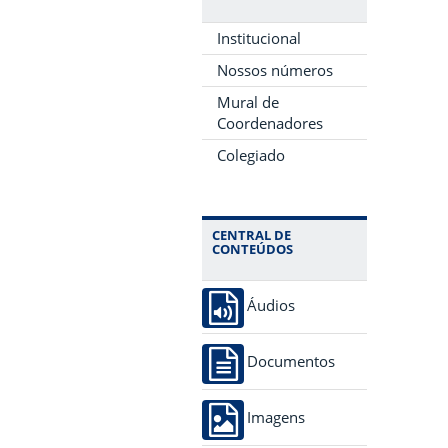
Institucional
Nossos números
Mural de
Coordenadores
Colegiado
CENTRAL DE
CONTEÚDOS
Áudios
Documentos
Imagens