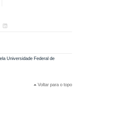
ela Universidade Federal de
Voltar para o topo