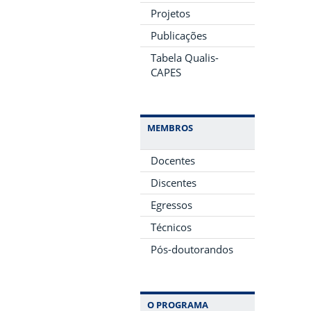
Projetos
Publicações
Tabela Qualis-
CAPES
MEMBROS
Docentes
Discentes
Egressos
Técnicos
Pós-doutorandos
O PROGRAMA