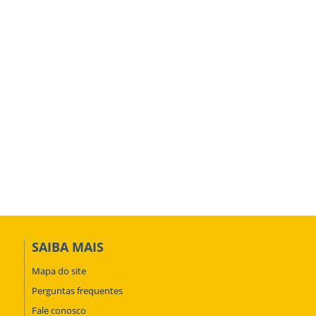
SAIBA MAIS
Mapa do site
Perguntas frequentes
Fale conosco