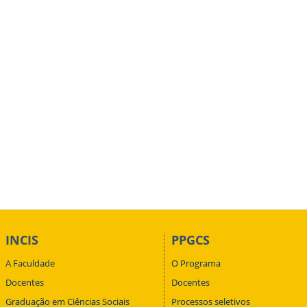
INCIS
PPGCS
A Faculdade
O Programa
Docentes
Docentes
Graduação em Ciências Sociais
Processos seletivos