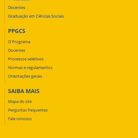
Docentes
Graduação em Ciências Sociais
PPGCS
O Programa
Docentes
Processos seletivos
Normas e regulamentos
Orientações gerais
SAIBA MAIS
Mapa do site
Perguntas frequentes
Fale conosco