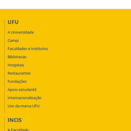
UFU
A Universidade
Campi
Faculdades e Institutos
Bibliotecas
Hospitais
Restaurantes
Fundações
Apoio estudantil
Internacionalização
Uso da marca UFU
INCIS
A Faculdade