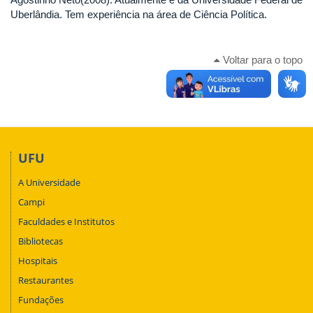
Uberlândia. Tem experiência na área de Ciência Política.
Voltar para o topo
UFU
A Universidade
Campi
Faculdades e Institutos
Bibliotecas
Hospitais
Restaurantes
Fundações