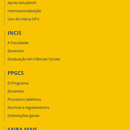
Apoio estudantil
Internacionalização
Uso da marca UFU
INCIS
A Faculdade
Docentes
Graduação em Ciências Sociais
PPGCS
O Programa
Docentes
Processos seletivos
Normas e regulamentos
Orientações gerais
SAIBA MAIS