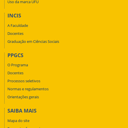
Uso da marca UFU
INCIS
A Faculdade
Docentes
Graduação em Ciências Sociais
PPGCS
O Programa
Docentes
Processos seletivos
Normas e regulamentos
Orientações gerais
SAIBA MAIS
Mapa do site