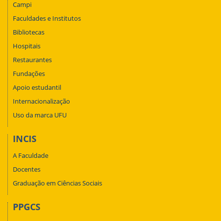
Campi
Faculdades e Institutos
Bibliotecas
Hospitais
Restaurantes
Fundações
Apoio estudantil
Internacionalização
Uso da marca UFU
INCIS
A Faculdade
Docentes
Graduação em Ciências Sociais
PPGCS