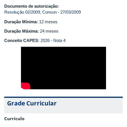
Documento de autorização:
Resolução 02/2009, Consun - 27/03/2009
Duração Mínima:
12 meses
Duração Máxima:
24 meses
Conceito CAPES:
2026 - Nota 4
Grade Curricular
Currículo