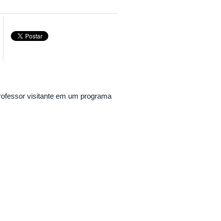
rofessor visitante em um programa