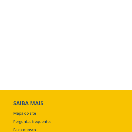
SAIBA MAIS
Mapa do site
Perguntas frequentes
Fale conosco