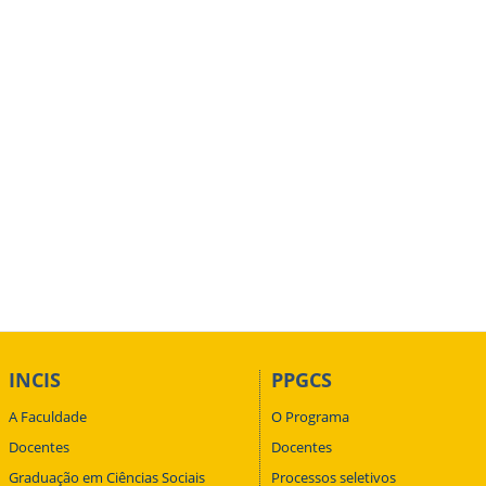
INCIS
PPGCS
A Faculdade
O Programa
Docentes
Docentes
Graduação em Ciências Sociais
Processos seletivos