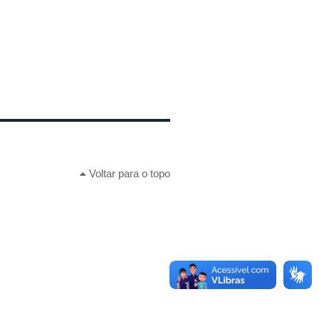
Voltar para o topo