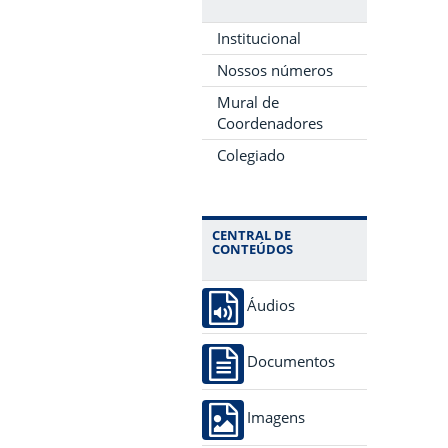
Institucional
Nossos números
Mural de
Coordenadores
Colegiado
CENTRAL DE
CONTEÚDOS
Áudios
Documentos
Imagens