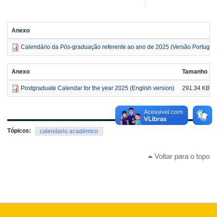
Anexo
Calendário da Pós-graduação referente ao ano de 2025 (Versão Portuguê
Anexo
Tamanho
Postgraduate Calendar for the year 2025 (English version)
291.34 KB
Tópicos:
calendario académico
Voltar para o topo