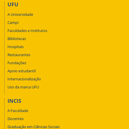
UFU
A Universidade
Campi
Faculdades e Institutos
Bibliotecas
Hospitais
Restaurantes
Fundações
Apoio estudantil
Internacionalização
Uso da marca UFU
INCIS
A Faculdade
Docentes
Graduação em Ciências Sociais