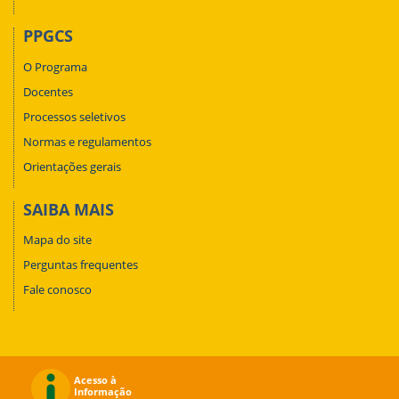
PPGCS
O Programa
Docentes
Processos seletivos
Normas e regulamentos
Orientações gerais
SAIBA MAIS
Mapa do site
Perguntas frequentes
Fale conosco