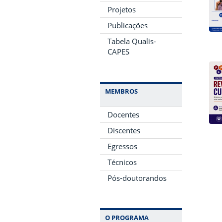
Projetos
Publicações
Tabela Qualis-
CAPES
MEMBROS
Docentes
Discentes
Egressos
Técnicos
Pós-doutorandos
O PROGRAMA