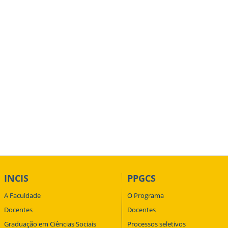
INCIS
PPGCS
A Faculdade
O Programa
Docentes
Docentes
Graduação em Ciências Sociais
Processos seletivos