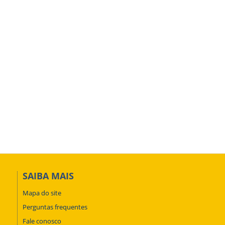
SAIBA MAIS
Mapa do site
Perguntas frequentes
Fale conosco